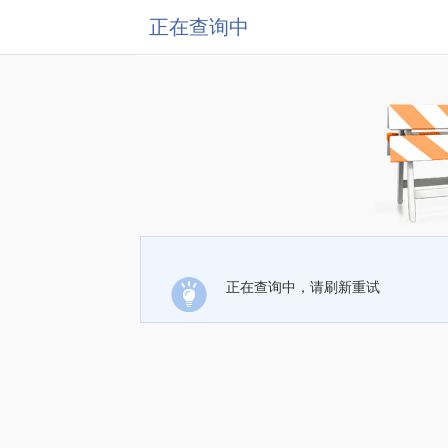
正在查询中
正在查询中，请刷新重试