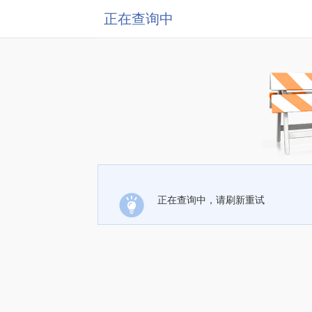
正在查询中
正在查询中，请刷新重试