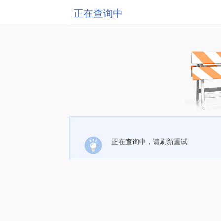
正在查询中
正在查询中，请刷新重试