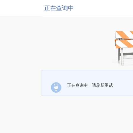
正在查询中
正在查询中，请刷新重试