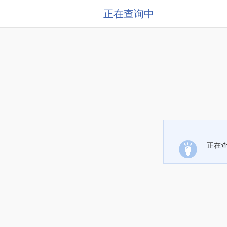
正在查询中
正在