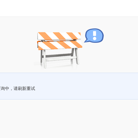
查询中，请刷新重试